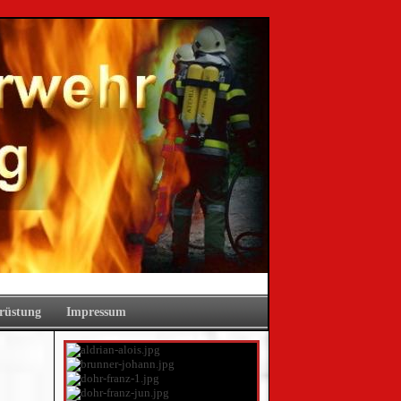
rüstung
Impressum