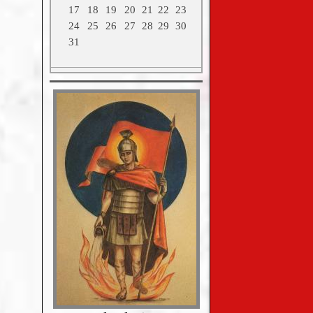
17
18
19
20
21
22
23
24
25
26
27
28
29
30
31