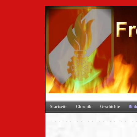
Startseite
Chronik
Geschichte
Bild