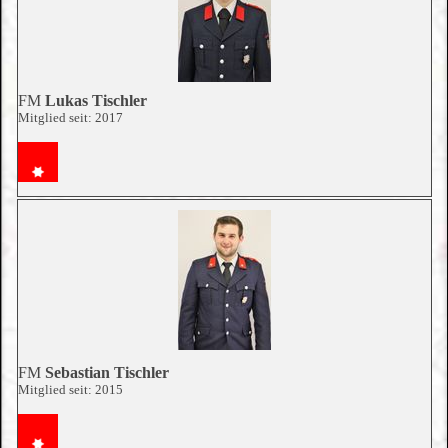
FM
Lukas Tischler
Mitglied seit: 2017
FM
Sebastian Tischler
Mitglied seit: 2015