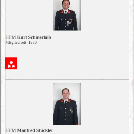
HFM
Kurt Schmerlaib
Mitglied seit: 1986
HFM
Manfred Stückler