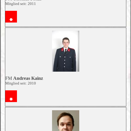
Mitglied seit: 2011
FM
Andreas Kainz
Mitglied seit: 2010