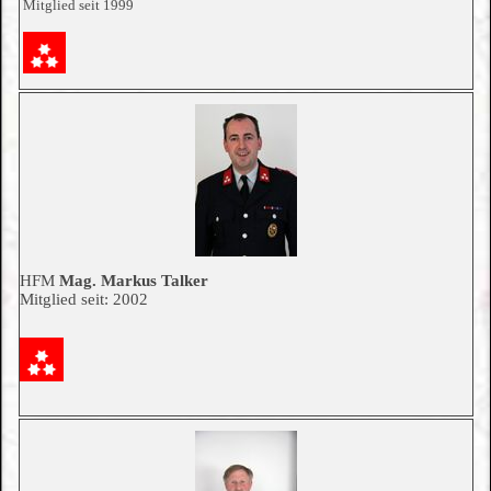
Mitglied seit 1999
HFM
Mag. Markus Talker
Mitglied seit: 2002