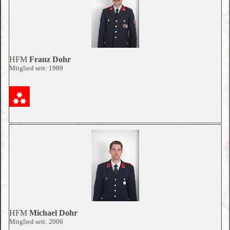
HFM
Franz Dohr
Mitglied seit: 1989
HFM
Michael Dohr
Mitglied seit: 2006