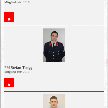
Mitglied seit: 2016
FM
Stefan
Tengg
Mitglied seit: 2013