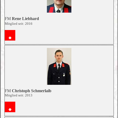
FM
Rene Liebhard
Mitglied seit: 2016
FM
Christoph Schmerlaib
Mitglied seit: 2013