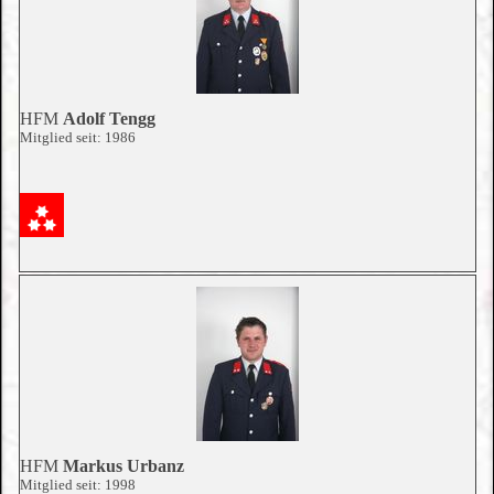
HFM
Adolf Tengg
Mitglied seit: 1986
HFM
Markus Urbanz
Mitglied seit: 1998