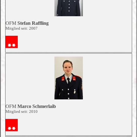
OFM
Stefan Raffling
Mitglied seit: 2007
OFM
Marco Schmerlaib
Mitglied seit: 2010