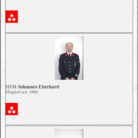
HFM
Johannes Eberhard
Mitglied seit: 1986