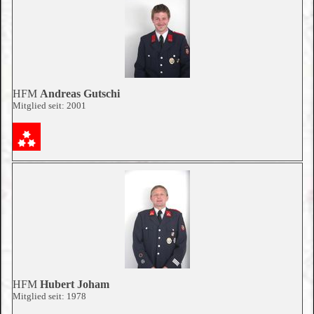
HFM
Andreas Gutschi
Mitglied seit: 2001
HFM
Hubert Joham
Mitglied seit: 1978