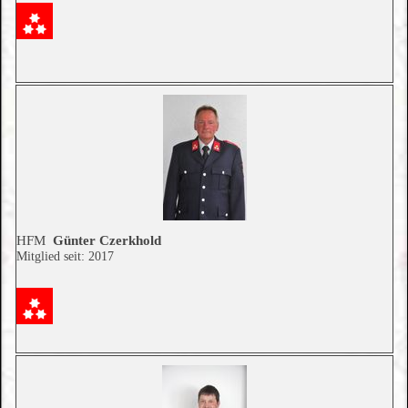
HFM
Günter
Czerkhold
Mitglied seit: 2017