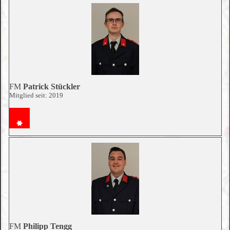
FM
Patrick Stückler
Mitglied seit: 2019
FM
Philipp Tengg