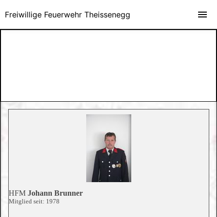
Freiwillige Feuerwehr Theissenegg
HFM
Johann Brunner
Mitglied seit: 1978