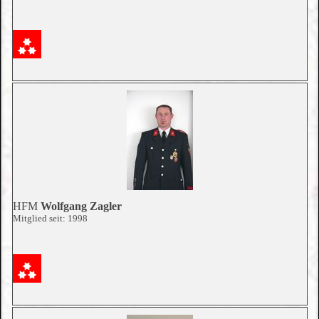
HFM
Wolfgang Zagler
Mitglied seit: 1998