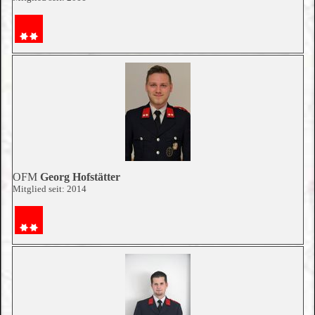
OFM
Georg Hofstätter
Mitglied seit: 2014