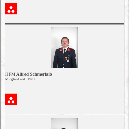
HFM
Alfred Schmerlaib
Mitglied seit: 1982