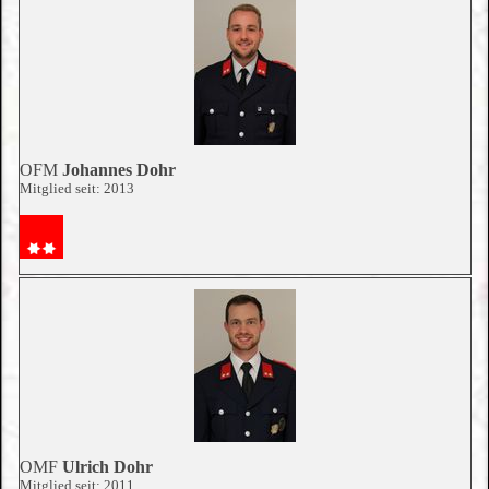
OFM
Johannes Dohr
Mitglied seit: 2013
OMF
Ulrich Dohr
Mitglied seit: 2011