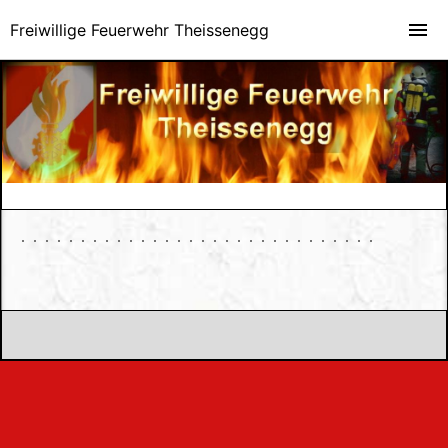
Freiwillige Feuerwehr Theissenegg