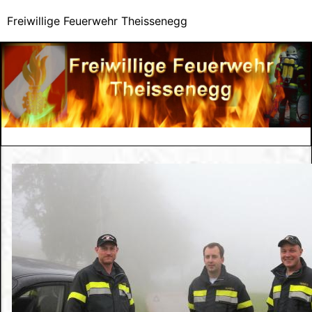
Freiwillige Feuerwehr Theissenegg