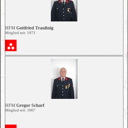
HFM
Gottfried Traußnig
Mitglied seit: 1973
HFM
Gregor Scharf
Mitglied seit: 1967