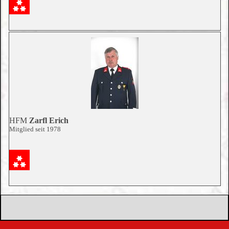
HFM
Zarfl Erich
Mitglied seit 1978