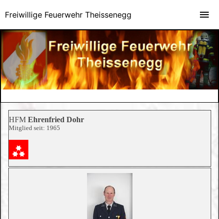
Freiwillige Feuerwehr Theissenegg
HFM
Ehrenfried Dohr
Mitglied seit: 1965