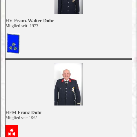
HV
Franz Walter Dohr
Mitglied seit: 1973
HFM
Franz Dohr
Mitglied seit: 1965