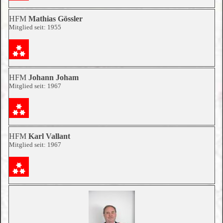
HFM
Mathias Gössler
Mitglied seit: 1955
HFM
Johann Joham
Mitglied seit: 1967
HFM
Karl Vallant
Mitglied seit: 1967