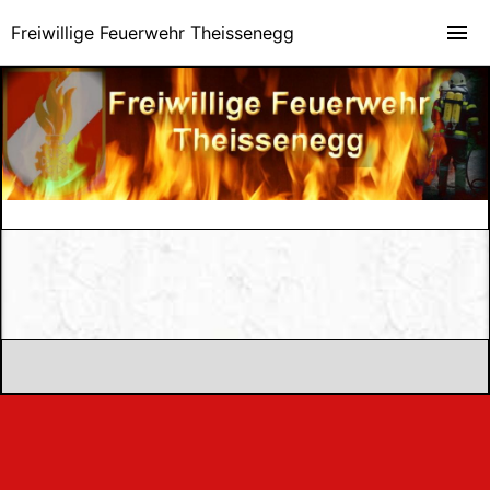
Freiwillige Feuerwehr Theissenegg