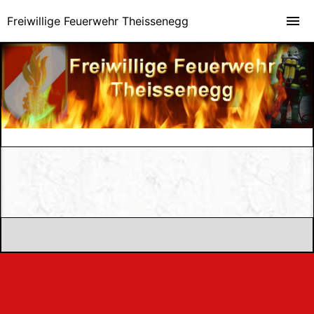
Freiwillige Feuerwehr Theissenegg