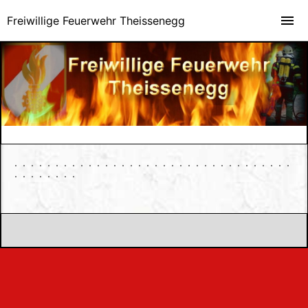
Freiwillige Feuerwehr Theissenegg