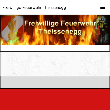
Freiwillige Feuerwehr Theissenegg