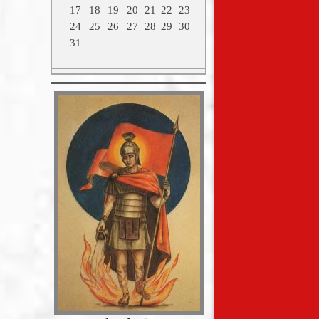
17
18
19
20
21
22
23
24
25
26
27
28
29
30
31