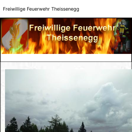
Freiwillige Feuerwehr Theissenegg