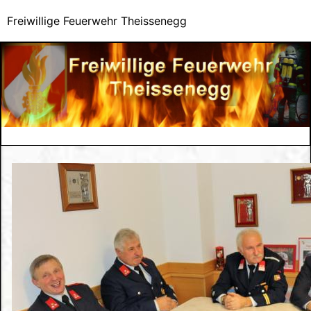
Freiwillige Feuerwehr Theissenegg