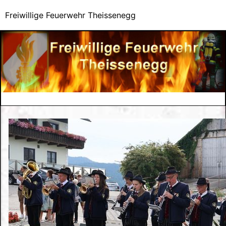
Freiwillige Feuerwehr Theissenegg