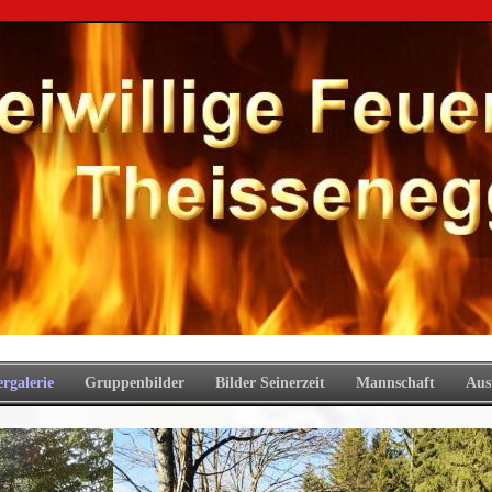
ergalerie
Gruppenbilder
Bilder Seinerzeit
Mannschaft
Aus