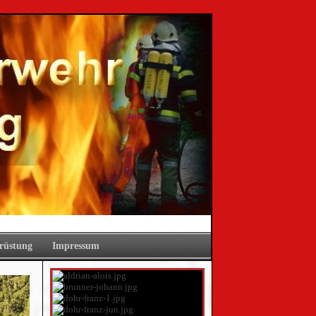
rüstung
Impressum