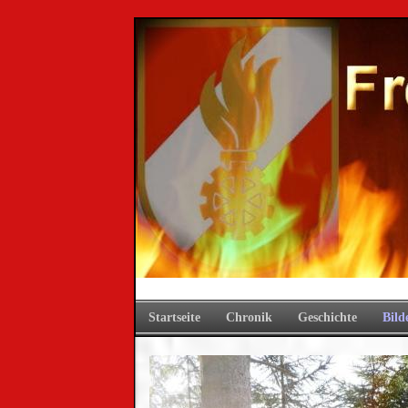
Startseite
Chronik
Geschichte
Bild